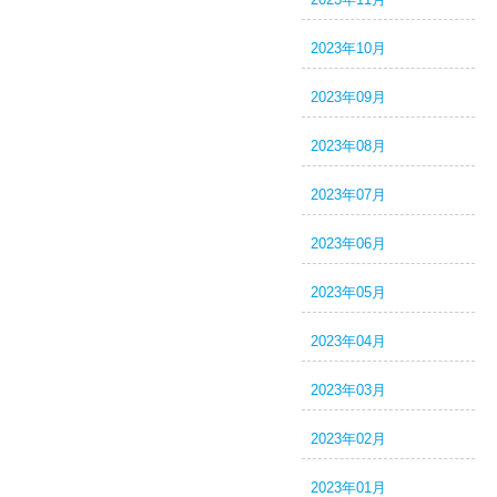
2023年10月
2023年09月
2023年08月
2023年07月
2023年06月
2023年05月
2023年04月
2023年03月
2023年02月
2023年01月