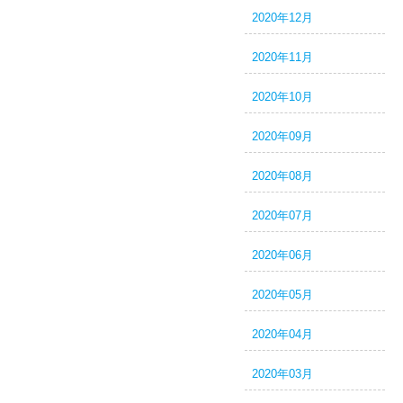
2020年12月
2020年11月
2020年10月
2020年09月
2020年08月
2020年07月
2020年06月
2020年05月
2020年04月
2020年03月