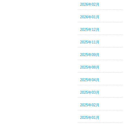
2026年02月
2026年01月
2025年12月
2025年11月
2025年09月
2025年08月
2025年04月
2025年03月
2025年02月
2025年01月