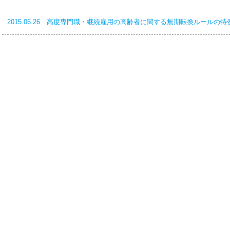
2015.06.26 高度専門職・継続雇用の高齢者に関する無期転換ルールの特