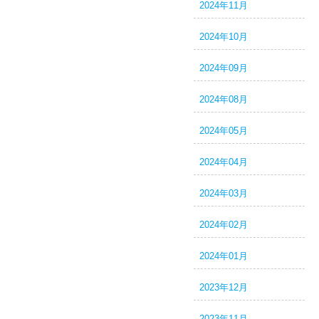
2024年11月
2024年10月
2024年09月
2024年08月
2024年05月
2024年04月
2024年03月
2024年02月
2024年01月
2023年12月
2023年11月