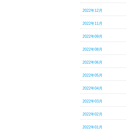
2022年12月
2022年11月
2022年09月
2022年08月
2022年06月
2022年05月
2022年04月
2022年03月
2022年02月
2022年01月