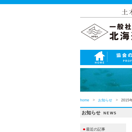
home
お知らせ
201
お知らせ
NEWS
最近の記事