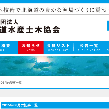
5年06月の記事一覧
2015年06月の記事一覧