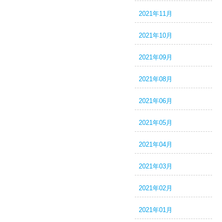
2021年11月
2021年10月
2021年09月
2021年08月
2021年06月
2021年05月
2021年04月
2021年03月
2021年02月
2021年01月