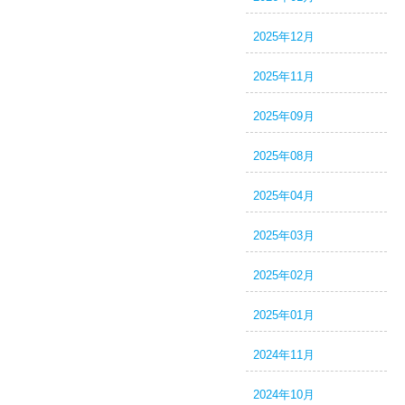
2025年12月
2025年11月
2025年09月
2025年08月
2025年04月
2025年03月
2025年02月
2025年01月
2024年11月
2024年10月