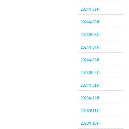
2024年09月
2024年08月
2024年05月
2024年04月
2024年03月
2024年02月
2024年01月
2023年12月
2023年11月
2023年10月