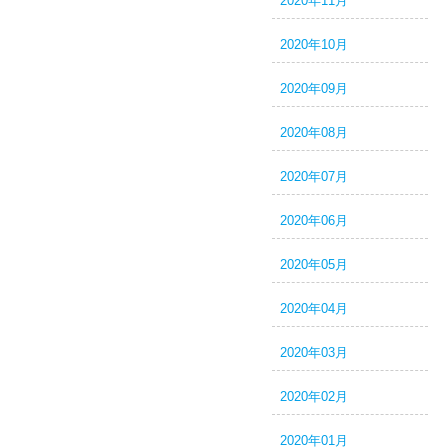
2020年11月
2020年10月
2020年09月
2020年08月
2020年07月
2020年06月
2020年05月
2020年04月
2020年03月
2020年02月
2020年01月