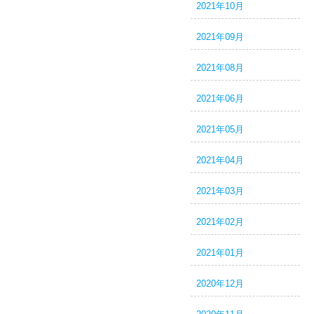
2021年10月
2021年09月
2021年08月
2021年06月
2021年05月
2021年04月
2021年03月
2021年02月
2021年01月
2020年12月