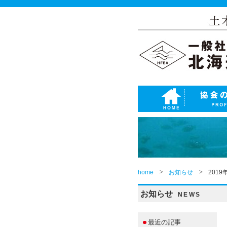
home
お知らせ
201
お知らせ
NEWS
最近の記事