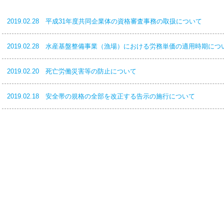
2019.02.28 平成31年度共同企業体の資格審査事務の取扱について
2019.02.28 水産基盤整備事業（漁場）における労務単価の適用時期につ
2019.02.20 死亡労働災害等の防止について
2019.02.18 安全帯の規格の全部を改正する告示の施行について