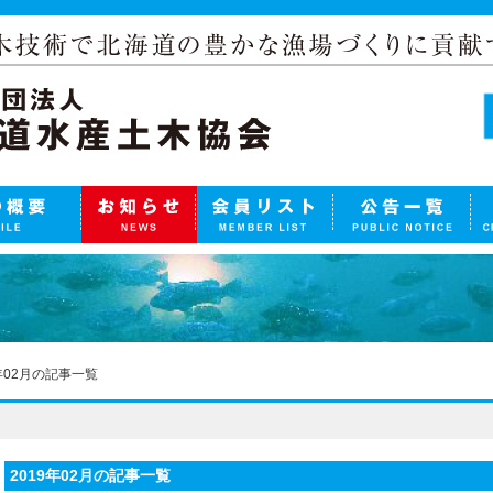
9年02月の記事一覧
2019年02月の記事一覧