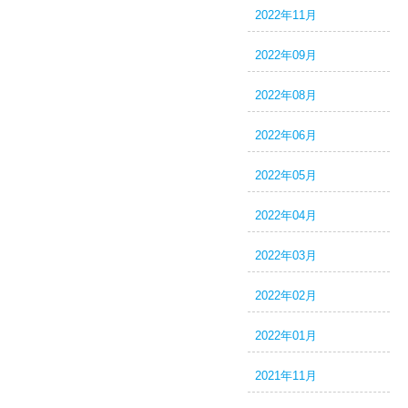
2022年11月
2022年09月
2022年08月
2022年06月
2022年05月
2022年04月
2022年03月
2022年02月
2022年01月
2021年11月