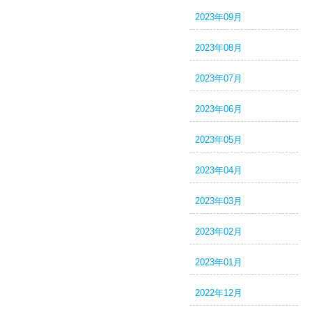
2023年09月
2023年08月
2023年07月
2023年06月
2023年05月
2023年04月
2023年03月
2023年02月
2023年01月
2022年12月