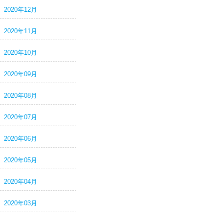
2020年12月
2020年11月
2020年10月
2020年09月
2020年08月
2020年07月
2020年06月
2020年05月
2020年04月
2020年03月