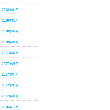
2018年04月
2018年03月
2018年02月
2018年01月
2017年07月
2017年06月
2017年04月
2017年03月
2017年01月
2016年12月