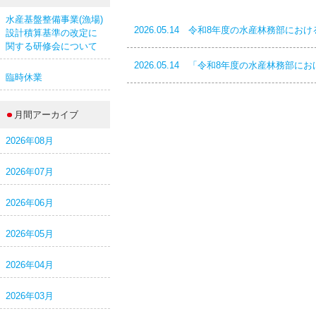
水産基盤整備事業(漁場)
2026.05.14 令和8年度の水産林務部に
設計積算基準の改定に
関する研修会について
2026.05.14 「令和8年度の水産林務
臨時休業
月間アーカイブ
2026年08月
2026年07月
2026年06月
2026年05月
2026年04月
2026年03月