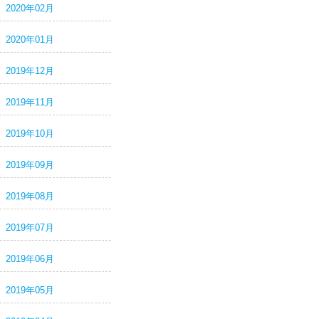
2020年02月
2020年01月
2019年12月
2019年11月
2019年10月
2019年09月
2019年08月
2019年07月
2019年06月
2019年05月