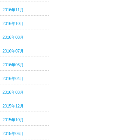
2016年11月
2016年10月
2016年08月
2016年07月
2016年06月
2016年04月
2016年03月
2015年12月
2015年10月
2015年06月