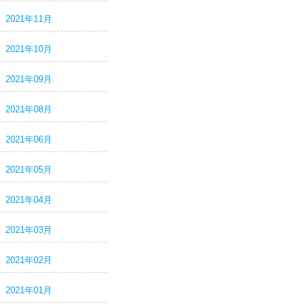
2021年11月
2021年10月
2021年09月
2021年08月
2021年06月
2021年05月
2021年04月
2021年03月
2021年02月
2021年01月