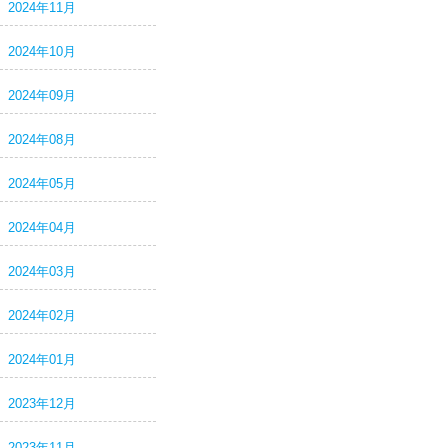
2024年11月
2024年10月
2024年09月
2024年08月
2024年05月
2024年04月
2024年03月
2024年02月
2024年01月
2023年12月
2023年11月