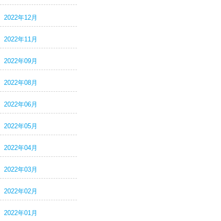
2022年12月
2022年11月
2022年09月
2022年08月
2022年06月
2022年05月
2022年04月
2022年03月
2022年02月
2022年01月