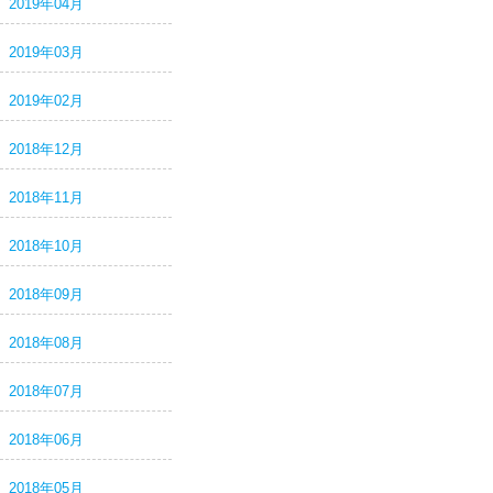
2019年04月
2019年03月
2019年02月
2018年12月
2018年11月
2018年10月
2018年09月
2018年08月
2018年07月
2018年06月
2018年05月