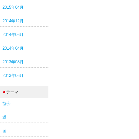
2015年04月
2014年12月
2014年06月
2014年04月
2013年08月
2013年06月
テーマ
協会
道
国