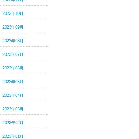
2023年10月
2023年09月
2023年08月
2023年07月
2023年06月
2023年05月
2023年04月
2023年03月
2023年02月
2023年01月