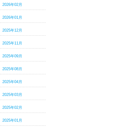
2026年02月
2026年01月
2025年12月
2025年11月
2025年09月
2025年08月
2025年04月
2025年03月
2025年02月
2025年01月