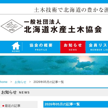
home
お知らせ
2026年05月の記事一覧
お知らせ
NEWS
2026年05月の記事一覧
最近の記事