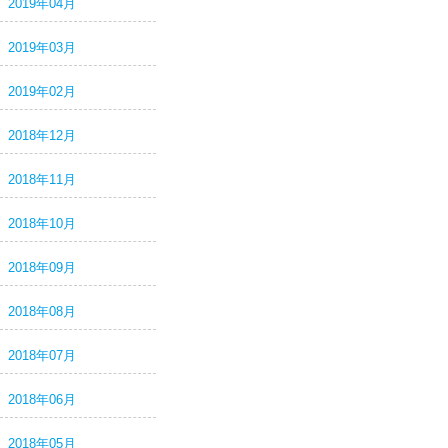
2019年04月
2019年03月
2019年02月
2018年12月
2018年11月
2018年10月
2018年09月
2018年08月
2018年07月
2018年06月
2018年05月