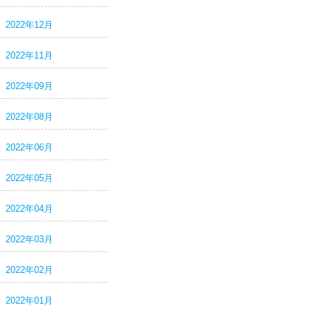
2022年12月
2022年11月
2022年09月
2022年08月
2022年06月
2022年05月
2022年04月
2022年03月
2022年02月
2022年01月