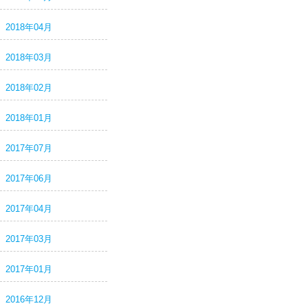
2018年04月
2018年03月
2018年02月
2018年01月
2017年07月
2017年06月
2017年04月
2017年03月
2017年01月
2016年12月