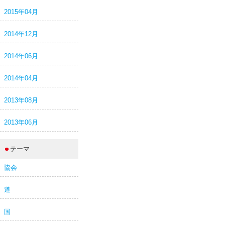
2015年04月
2014年12月
2014年06月
2014年04月
2013年08月
2013年06月
テーマ
協会
道
国