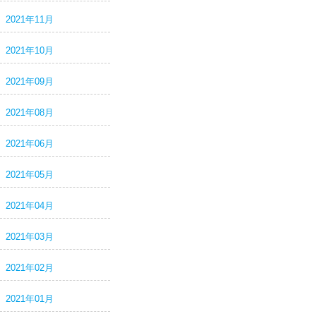
2021年11月
2021年10月
2021年09月
2021年08月
2021年06月
2021年05月
2021年04月
2021年03月
2021年02月
2021年01月