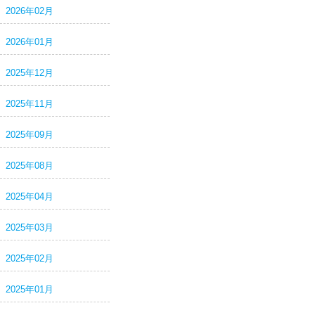
2026年02月
2026年01月
2025年12月
2025年11月
2025年09月
2025年08月
2025年04月
2025年03月
2025年02月
2025年01月