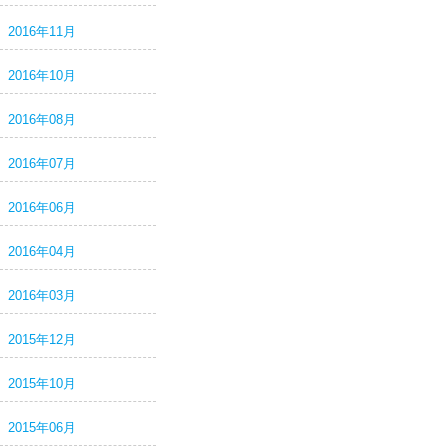
2016年11月
2016年10月
2016年08月
2016年07月
2016年06月
2016年04月
2016年03月
2015年12月
2015年10月
2015年06月