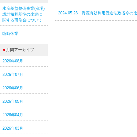
水産基盤整備事業(漁場)
2024.05.23 資源有効利用促進法政省令
設計積算基準の改定に
関する研修会について
臨時休業
月間アーカイブ
2026年08月
2026年07月
2026年06月
2026年05月
2026年04月
2026年03月