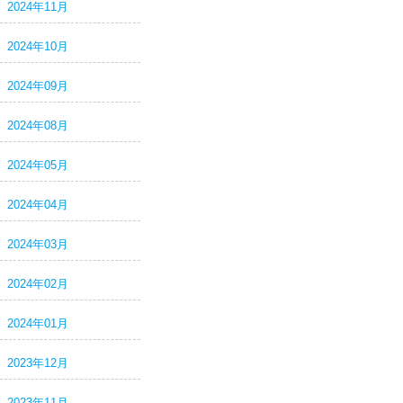
2024年11月
2024年10月
2024年09月
2024年08月
2024年05月
2024年04月
2024年03月
2024年02月
2024年01月
2023年12月
2023年11月