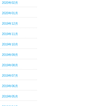
2020年02月
2020年01月
2019年12月
2019年11月
2019年10月
2019年09月
2019年08月
2019年07月
2019年06月
2019年05月