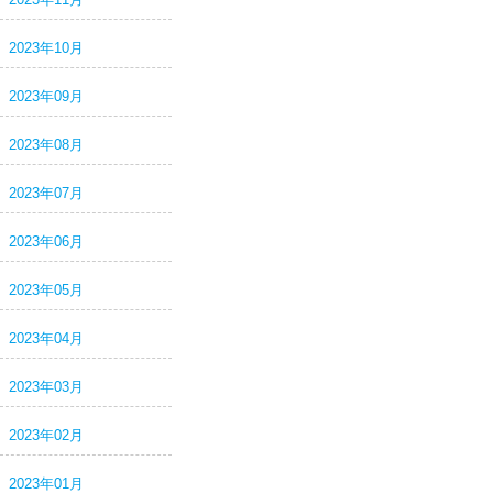
2023年10月
2023年09月
2023年08月
2023年07月
2023年06月
2023年05月
2023年04月
2023年03月
2023年02月
2023年01月