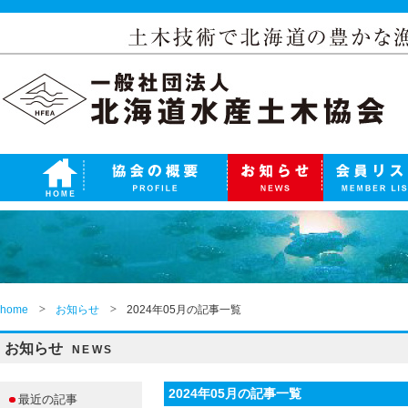
home
お知らせ
2024年05月の記事一覧
お知らせ
NEWS
2024年05月の記事一覧
最近の記事