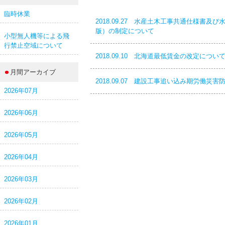
臨時休業
2018.09.27 水産土木工事共通仕様書
版）の制定について
小型無人機等による飛
行禁止空域について
2018.09.10 北海道最低賃金の改定につい
月間アーカイブ
2018.09.07 建設工事追い込み期労働災
2026年07月
2026年06月
2026年05月
2026年04月
2026年03月
2026年02月
2026年01月