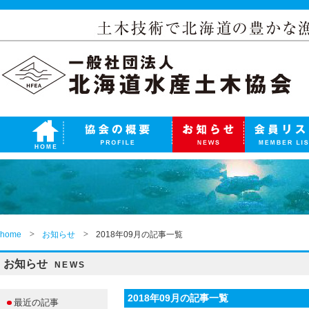
home
お知らせ
2018年09月の記事一覧
お知らせ
NEWS
2018年09月の記事一覧
最近の記事