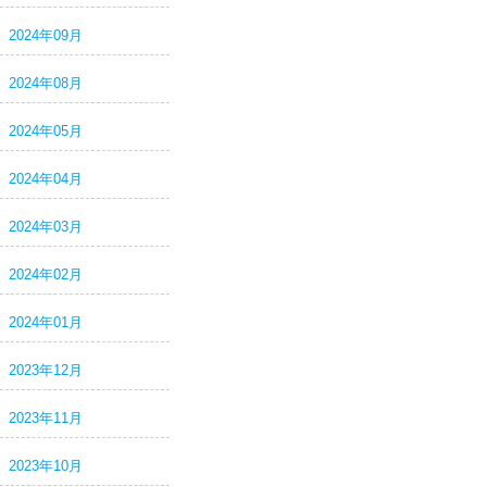
2024年09月
2024年08月
2024年05月
2024年04月
2024年03月
2024年02月
2024年01月
2023年12月
2023年11月
2023年10月