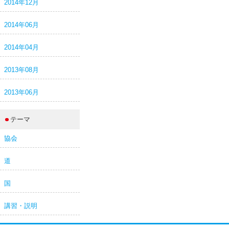
2014年12月
2014年06月
2014年04月
2013年08月
2013年06月
テーマ
協会
道
国
講習・説明