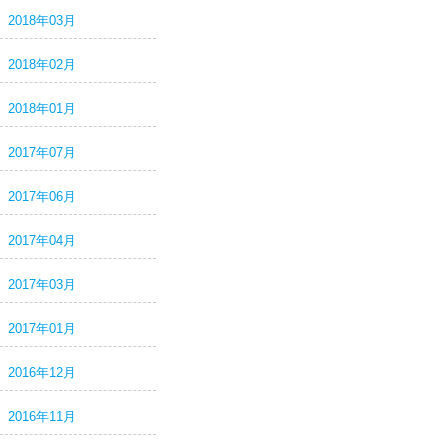
2018年03月
2018年02月
2018年01月
2017年07月
2017年06月
2017年04月
2017年03月
2017年01月
2016年12月
2016年11月