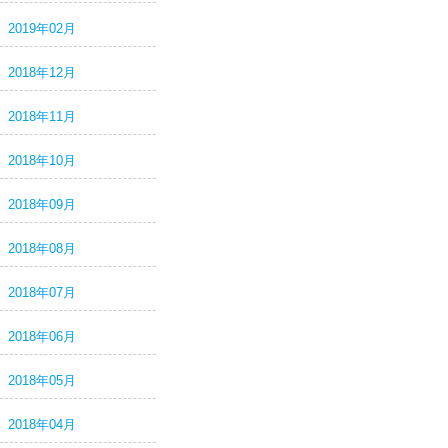
2019年02月
2018年12月
2018年11月
2018年10月
2018年09月
2018年08月
2018年07月
2018年06月
2018年05月
2018年04月