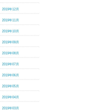
2019年12月
2019年11月
2019年10月
2019年09月
2019年08月
2019年07月
2019年06月
2019年05月
2019年04月
2019年03月