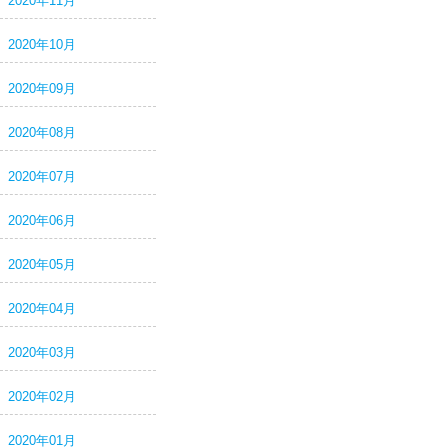
2020年11月
2020年10月
2020年09月
2020年08月
2020年07月
2020年06月
2020年05月
2020年04月
2020年03月
2020年02月
2020年01月