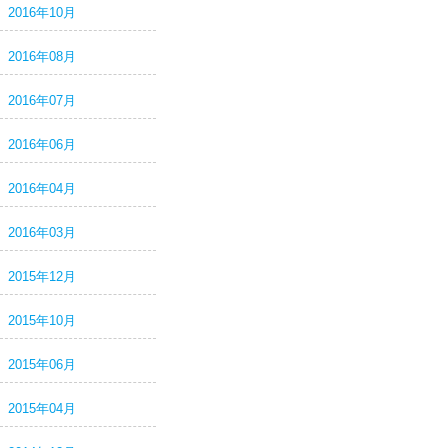
2016年10月
2016年08月
2016年07月
2016年06月
2016年04月
2016年03月
2015年12月
2015年10月
2015年06月
2015年04月