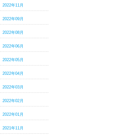
2022年11月
2022年09月
2022年08月
2022年06月
2022年05月
2022年04月
2022年03月
2022年02月
2022年01月
2021年11月