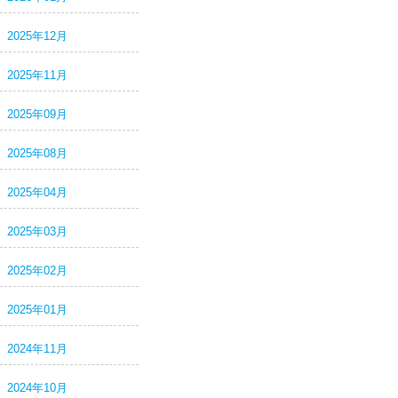
2025年12月
2025年11月
2025年09月
2025年08月
2025年04月
2025年03月
2025年02月
2025年01月
2024年11月
2024年10月