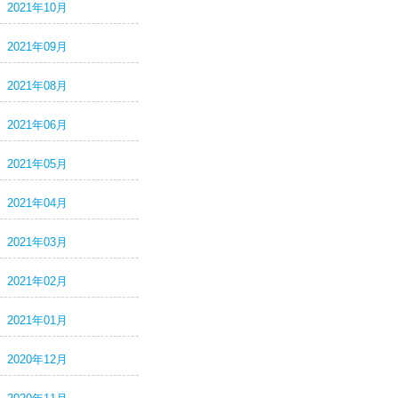
2021年10月
2021年09月
2021年08月
2021年06月
2021年05月
2021年04月
2021年03月
2021年02月
2021年01月
2020年12月