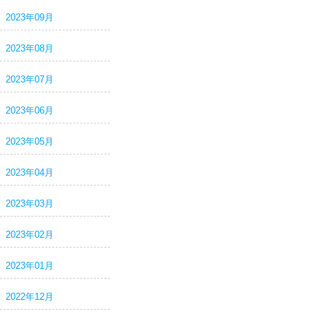
2023年09月
2023年08月
2023年07月
2023年06月
2023年05月
2023年04月
2023年03月
2023年02月
2023年01月
2022年12月